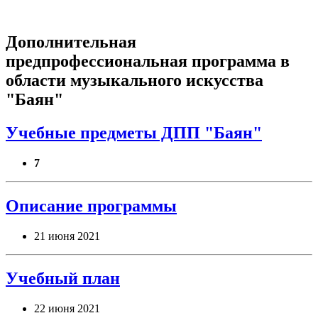
Дополнительная
предпрофессиональная программа в
области музыкального искусства
"Баян"
Учебные предметы ДПП "Баян"
7
Описание программы
21 июня 2021
Учебный план
22 июня 2021