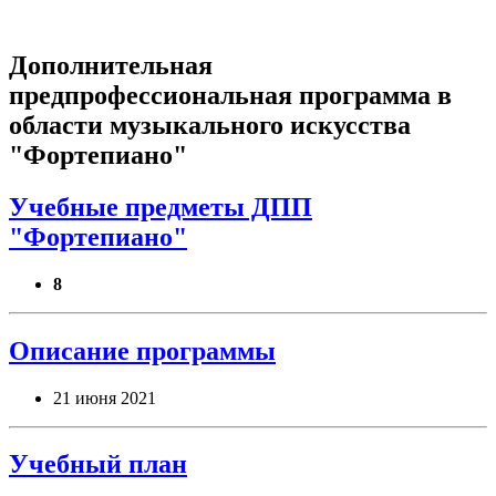
Дополнительная
предпрофессиональная программа в
области музыкального искусства
"Фортепиано"
Учебные предметы ДПП
"Фортепиано"
8
Описание программы
21 июня 2021
Учебный план