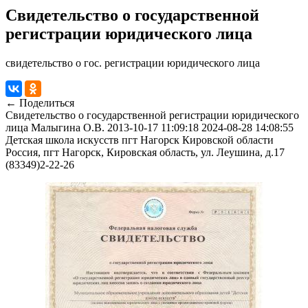
Свидетельство о государственной
регистрации юридического лица
свидетельство о гос. регистрации юридического лица
← Поделиться
Свидетельство о государственной регистрации юридического
лица
Малыгина О.В.
2013-10-17 11:09:18
2024-08-28 14:08:55
Детская школа искусств пгт Нагорск Кировской области
Россия, пгт Нагорск, Кировская область, ул. Леушина, д.17
(83349)2-22-26