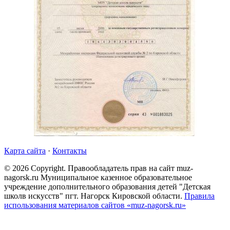
Карта сайта
·
Контакты
©
2026
Copyright. Правообладатель прав на сайт muz-
nagorsk.ru Муниципальное казенное образовательное
учреждение дополнительного образования детей "Детская
школв искусств" пгт. Нагорск Кировской области.
Правила
использования материалов сайтов «muz-nagorsk.ru»