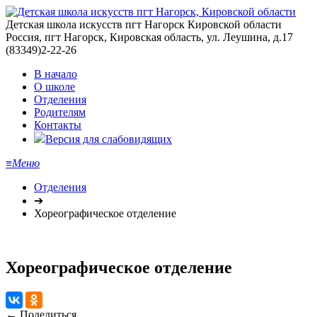
Детская школа искусств пгт Нагорск Кировской области
Россия, пгт Нагорск, Кировская область, ул. Леушина, д.17
(83349)2-22-26
В начало
О школе
Отделения
Родителям
Контакты
Версия для слабовидящих
≡
Меню
Отделения
➔
Хореографическое отделение
Хореографическое отделение
← Поделиться