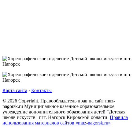
Карта сайта
·
Контакты
©
2026
Copyright. Правообладатель прав на сайт muz-
nagorsk.ru Муниципальное казенное образовательное
учреждение дополнительного образования детей "Детская
школв искусств" пгт. Нагорск Кировской области.
Правила
использования материалов сайтов «muz-nagorsk.ru»